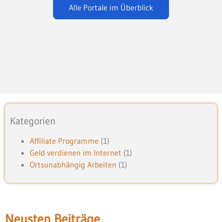
Alle Portale im Überblick
Kategorien
Affiliate Programme
(1)
Geld verdienen im Internet
(1)
Ortsunabhängig Arbeiten
(1)
Neusten Beiträge