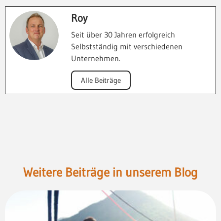
Roy
Seit über 30 Jahren erfolgreich
Selbstständig mit verschiedenen
Unternehmen.
Alle Beiträge
Weitere Beiträge in unserem Blog