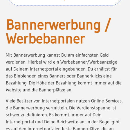
Bannerwerbung /
Werbebanner
Mit Bannerwerbung kannst Du am einfachsten Geld
verdienen. Hierbei wird ein Werbebanner/Werbeanzeige
auf Deinem Internetportal eingebunden. Du erhältst für
das Einblenden eines Banners oder Bannerklicks eine
Bezahlung. Die Höhe der Bezahlung kommt immer auf die
Website und die Bannerplätze an.
Viele Besitzer von Internetportalen nutzen Online-Services,
die Bannerwerbung vermitteln. Die Verdienstspanne ist
schwer zu definieren. Es kommt immer auf Dein
Internetportal und Deine Reichweite an. In der Regel gibt
es auf den Internetportalen feste Bannerplätze, die an