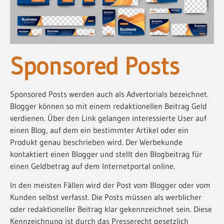
Sponsored Posts
Sponsored Posts werden auch als Advertorials bezeichnet.
Blogger können so mit einem redaktionellen Beitrag Geld
verdienen. Über den Link gelangen interessierte User auf
einen Blog, auf dem ein bestimmter Artikel oder ein
Produkt genau beschrieben wird. Der Werbekunde
kontaktiert einen Blogger und stellt den Blogbeitrag für
einen Geldbetrag auf dem Internetportal online.
In den meisten Fällen wird der Post vom Blogger oder vom
Kunden selbst verfasst. Die Posts müssen als werblicher
oder redaktioneller Beitrag klar gekennzeichnet sein. Diese
Kennzeichnung ist durch das Presserecht gesetzlich