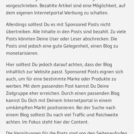
vorgeschrieben. Bezahlte Artikel sind eine Möglichkeit, auf
dem eigenen Internetportal Werbung zu schalten.
Allerdings solltest Du es mit Sponsored Posts nicht
übertreiben. Alle Inhalte in den Posts sind bezahlt. Zu viele
Posts könnten Deine User oder Leser abschrecken. Die
Posts sind jedoch eine gute Gelegenheit, einen Blog zu
monetarisieren.
Hier solltest Du jedoch darauf achten, dass der Blog
inhaltlich zur Website passt. Sponsored Posts eignen sich
auch, um für eine bestimmte Marke oder Produkte zu
werben. Mit dem passenden Post kannst Du Deine
Zielgruppe eher erreichen. Durch einen passenden Blog
kannst Du Dich mit Deinem Internetportal in einem
umkämpften Markt positionieren. Bei der Suche nach
einem Blog solltest Du nach viel Traffic und Reichweite
achten. Im Fokus steht hier der Content.
Die Vergütungen für die Posts sind von den Seitenaufrufen