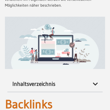
Möglichkeiten näher beschrieben.
Inhaltsverzeichnis
Backlinks