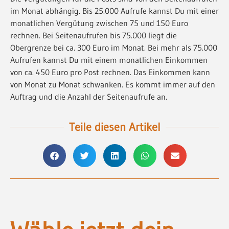
im Monat abhängig. Bis 25.000 Aufrufe kannst Du mit einer
monatlichen Vergütung zwischen 75 und 150 Euro
rechnen. Bei Seitenaufrufen bis 75.000 liegt die
Obergrenze bei ca. 300 Euro im Monat. Bei mehr als 75.000
Aufrufen kannst Du mit einem monatlichen Einkommen
von ca. 450 Euro pro Post rechnen. Das Einkommen kann
von Monat zu Monat schwanken. Es kommt immer auf den
Auftrag und die Anzahl der Seitenaufrufe an.
Teile diesen Artikel