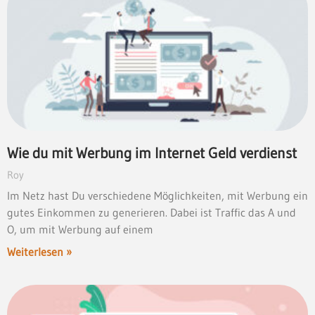
Wie du mit Werbung im Internet Geld verdienst
Roy
Im Netz hast Du verschiedene Möglichkeiten, mit Werbung ein
gutes Einkommen zu generieren. Dabei ist Traffic das A und
O, um mit Werbung auf einem
Weiterlesen »