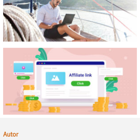
Autor