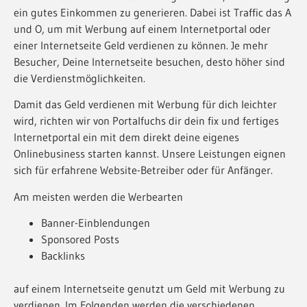
ein gutes Einkommen zu generieren. Dabei ist Traffic das A
und O, um mit Werbung auf einem Internetportal oder
einer Internetseite Geld verdienen zu können. Je mehr
Besucher, Deine Internetseite besuchen, desto höher sind
die Verdienstmöglichkeiten.
Damit das Geld verdienen mit Werbung für dich leichter
wird, richten wir von Portalfuchs dir dein fix und fertiges
Internetportal ein mit dem direkt deine eigenes
Onlinebusiness starten kannst. Unsere Leistungen eignen
sich für erfahrene Website-Betreiber oder für Anfänger.
Am meisten werden die Werbearten
Banner-Einblendungen
Sponsored Posts
Backlinks
auf einem Internetseite genutzt um Geld mit Werbung zu
verdienen. Im Folgenden werden die verschiedenen