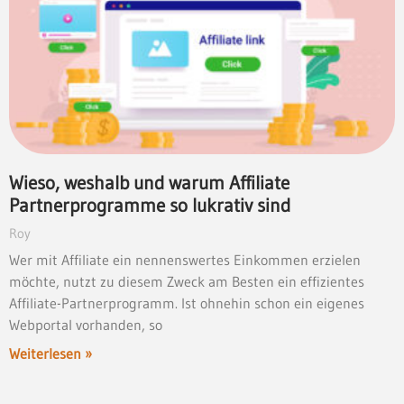
Wieso, weshalb und warum Affiliate
Partnerprogramme so lukrativ sind
Roy
Wer mit Affiliate ein nennenswertes Einkommen erzielen
möchte, nutzt zu diesem Zweck am Besten ein effizientes
Affiliate-Partnerprogramm. Ist ohnehin schon ein eigenes
Webportal vorhanden, so
Weiterlesen »