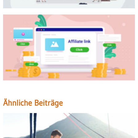
Ähnliche Beiträge