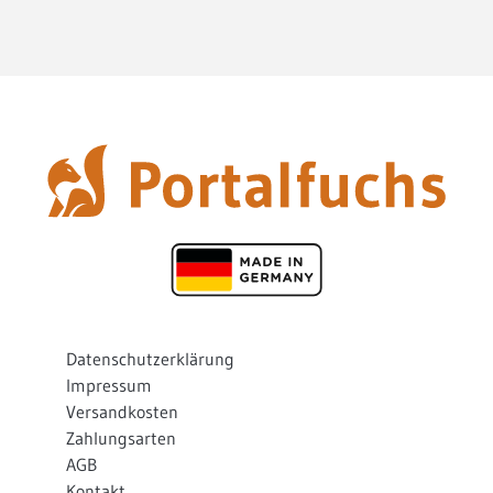
Datenschutzerklärung
Impressum
Versandkosten
Zahlungsarten
AGB
Kontakt