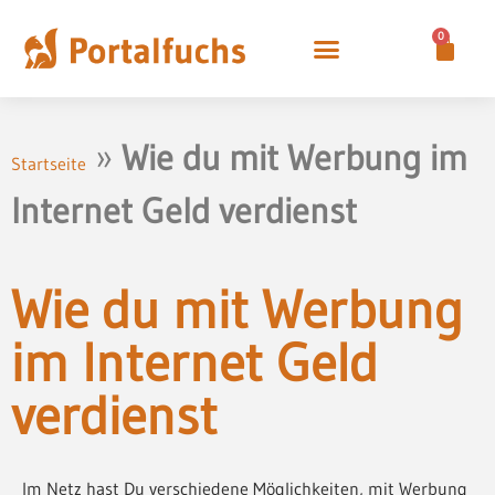
0
»
Wie du mit Werbung im
Startseite
Internet Geld verdienst
Wie du mit Werbung
im Internet Geld
verdienst
Im Netz hast Du verschiedene Möglichkeiten, mit Werbung