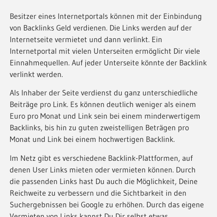
Besitzer eines Internetportals können mit der Einbindung
von Backlinks Geld verdienen. Die Links werden auf der
Internetseite vermietet und dann verlinkt. Ein
Internetportal mit vielen Unterseiten ermöglicht Dir viele
Einnahmequellen. Auf jeder Unterseite könnte der Backlink
verlinkt werden.
Als Inhaber der Seite verdienst du ganz unterschiedliche
Beiträge pro Link. Es können deutlich weniger als einem
Euro pro Monat und Link sein bei einem minderwertigem
Backlinks, bis hin zu guten zweistelligen Beträgen pro
Monat und Link bei einem hochwertigen Backlink.
Im Netz gibt es verschiedene Backlink-Plattformen, auf
denen User Links mieten oder vermieten können. Durch
die passenden Links hast Du auch die Möglichkeit, Deine
Reichweite zu verbessern und die Sichtbarkeit in den
Suchergebnissen bei Google zu erhöhen. Durch das eigene
Vermieten von Links kannst Du Dir selbst etwas