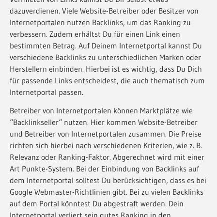
dazuverdienen. Viele Website-Betreiber oder Besitzer von
Internetportalen nutzen Backlinks, um das Ranking zu
verbessern. Zudem erhältst Du für einen Link einen
bestimmten Betrag. Auf Deinem Internetportal kannst Du
verschiedene Backlinks zu unterschiedlichen Marken oder
Herstellern einbinden. Hierbei ist es wichtig, dass Du Dich
für passende Links entscheidest, die auch thematisch zum
Internetportal passen.
Betreiber von Internetportalen können Marktplätze wie
“Backlinkseller“ nutzen. Hier kommen Website-Betreiber
und Betreiber von Internetportalen zusammen. Die Preise
richten sich hierbei nach verschiedenen Kriterien, wie z. B.
Relevanz oder Ranking-Faktor. Abgerechnet wird mit einer
Art Punkte-System. Bei der Einbindung von Backlinks auf
dem Internetportal solltest Du berücksichtigen, dass es bei
Google Webmaster-Richtlinien gibt. Bei zu vielen Backlinks
auf dem Portal könntest Du abgestraft werden. Dein
Internetportal verliert sein gutes Ranking in den