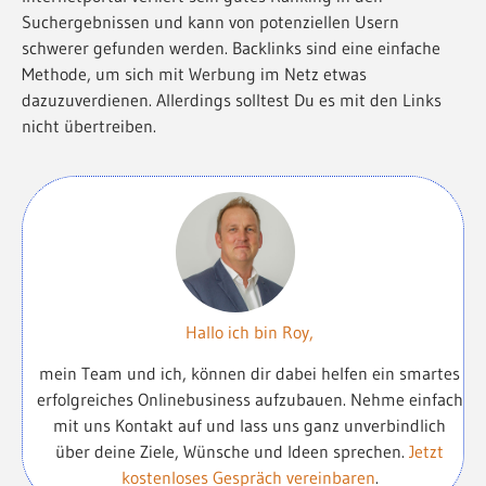
Suchergebnissen und kann von potenziellen Usern
schwerer gefunden werden. Backlinks sind eine einfache
Methode, um sich mit Werbung im Netz etwas
dazuzuverdienen. Allerdings solltest Du es mit den Links
nicht übertreiben.
Hallo ich bin Roy,
mein Team und ich, können dir dabei helfen ein smartes
erfolgreiches Onlinebusiness aufzubauen. Nehme einfach
mit uns Kontakt auf und lass uns ganz unverbindlich
über deine Ziele, Wünsche und Ideen sprechen.
Jetzt
kostenloses Gespräch vereinbaren
.