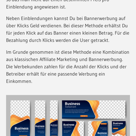
Einblendung angewiesen ist.
Neben Einblendungen kannst Du bei Bannerwerbung auf
über Klicks Geld verdienen. Bei dieser Methode erhältst Du
für jeden Klick auf das Banner einen kleinen Betrag. Für die
Bezahlung durch Klicks werden die User getrackt.
Im Grunde genommen ist diese Methode eine Kombination
aus klassischen Affiliate Marketing und Bannerwerbung.
Die Werbekunden zahlen für die Anzahl der Klicks und der
Betreiber erhält für eine passende Werbung ein
Einkommen.