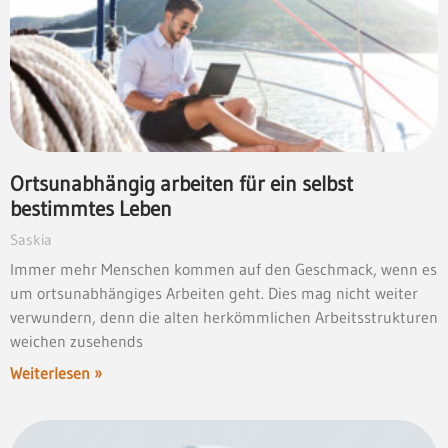
Ortsunabhängig arbeiten für ein selbst
bestimmtes Leben
Saskia
Immer mehr Menschen kommen auf den Geschmack, wenn es
um ortsunabhängiges Arbeiten geht. Dies mag nicht weiter
verwundern, denn die alten herkömmlichen Arbeitsstrukturen
weichen zusehends
Weiterlesen »