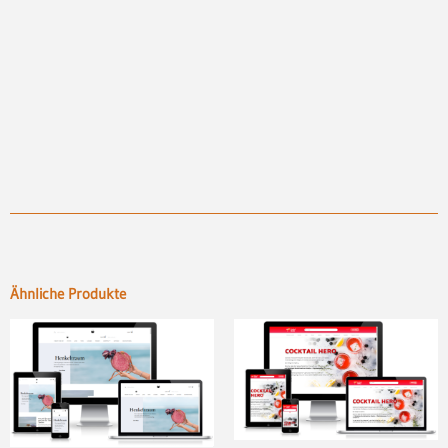
Ähnliche Produkte