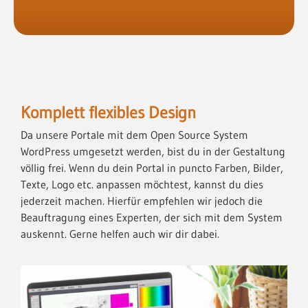
Komplett flexibles Design
Da unsere Portale mit dem Open Source System
WordPress umgesetzt werden, bist du in der Gestaltung
völlig frei. Wenn du dein Portal in puncto Farben, Bilder,
Texte, Logo etc. anpassen möchtest, kannst du dies
jederzeit machen. Hierfür empfehlen wir jedoch die
Beauftragung eines Experten, der sich mit dem System
auskennt. Gerne helfen auch wir dir dabei.