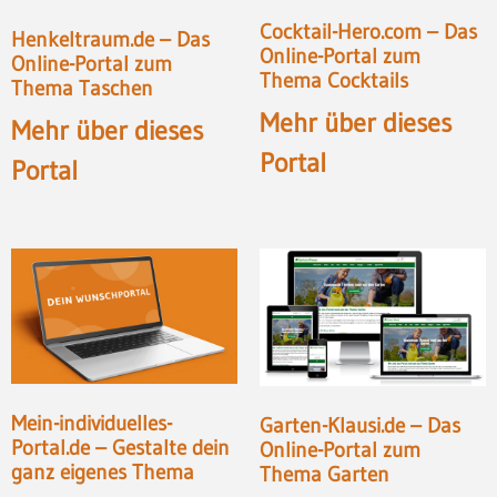
Cocktail-Hero.com – Das
Henkeltraum.de – Das
Online-Portal zum
Online-Portal zum
Thema Cocktails
Thema Taschen
Mehr über dieses
Mehr über dieses
Portal
Portal
Mein-individuelles-
Garten-Klausi.de – Das
Portal.de – Gestalte dein
Online-Portal zum
ganz eigenes Thema
Thema Garten