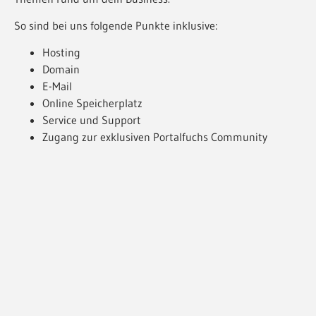
So sind bei uns folgende Punkte inklusive:
Hosting
Domain
E-Mail
Online Speicherplatz
Service und Support
Zugang zur exklusiven Portalfuchs Community