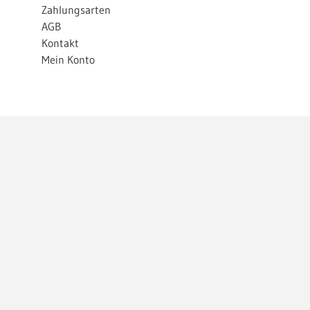
Zahlungsarten
AGB
Kontakt
Mein Konto