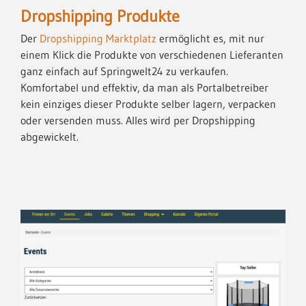
Dropshipping Produkte
Der
Dropshipping Marktplatz
ermöglicht es, mit nur
einem Klick die Produkte von verschiedenen Lieferanten
ganz einfach auf Springwelt24 zu verkaufen.
Komfortabel und effektiv, da man als Portalbetreiber
kein einziges dieser Produkte selber lagern, verpacken
oder versenden muss. Alles wird per Dropshipping
abgewickelt.