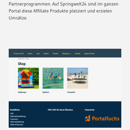
Partnerprogrammen. Auf Springwelt24 sind im ganzen
Portal diese Affiliate Produkte platziert und erzielen
Umsätze.