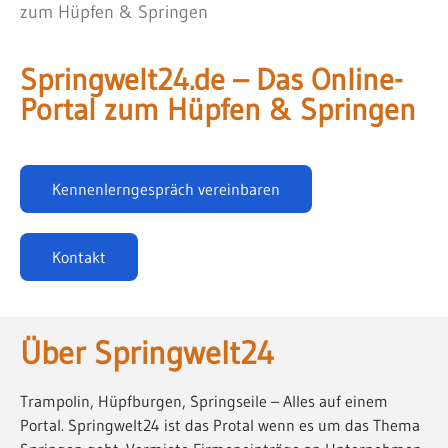
zum Hüpfen & Springen
Springwelt24.de – Das Online-
Portal zum Hüpfen & Springen
Kennenlerngespräch vereinbaren
Kontakt
Über Springwelt24
Trampolin, Hüpfburgen, Springseile – Alles auf einem
Portal. Springwelt24 ist das Protal wenn es um das Thema