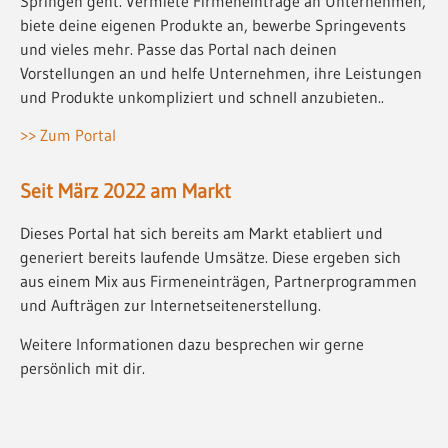
Springen geht. Vermiete Firmeneinträge an Unternehmen,
biete deine eigenen Produkte an, bewerbe Springevents
und vieles mehr. Passe das Portal nach deinen
Vorstellungen an und helfe Unternehmen, ihre Leistungen
und Produkte unkompliziert und schnell anzubieten..
>> Zum Portal
Seit März 2022 am Markt
Dieses Portal hat sich bereits am Markt etabliert und
generiert bereits laufende Umsätze. Diese ergeben sich
aus einem Mix aus Firmeneinträgen, Partnerprogrammen
und Aufträgen zur Internetseitenerstellung.
Weitere Informationen dazu besprechen wir gerne
persönlich mit dir.