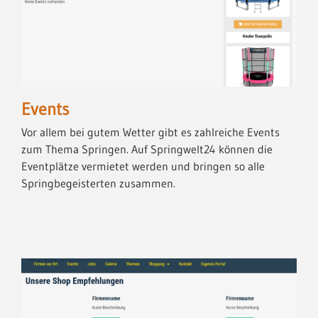
Events
Vor allem bei gutem Wetter gibt es zahlreiche Events
zum Thema Springen. Auf Springwelt24 können die
Eventplätze vermietet werden und bringen so alle
Springbegeisterten zusammen.