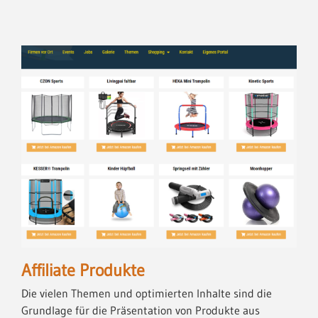
Affiliate Produkte
Die vielen Themen und optimierten Inhalte sind die
Grundlage für die Präsentation von Produkte aus