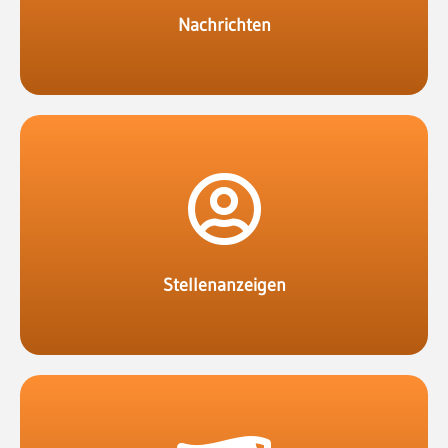
Nachrichten
eine Gebühr.
Unternehmen in der Region und erhebe dazu
Erstelle Stellenanzeigen von verschiedenen
Stellenanzeigen