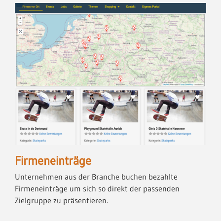
Firmeneinträge
Unternehmen aus der Branche buchen bezahlte
Firmeneinträge um sich so direkt der passenden
Zielgruppe zu präsentieren.