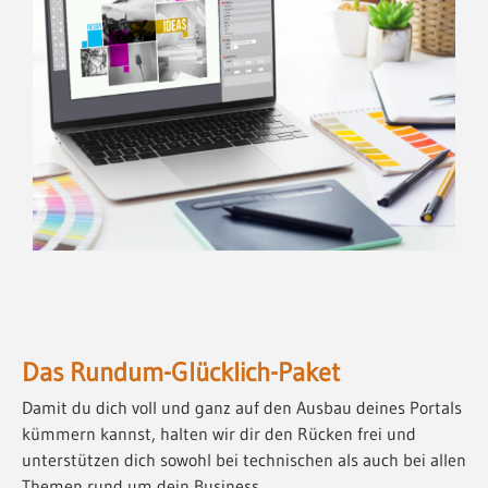
Das Rundum-Glücklich-Paket
Damit du dich voll und ganz auf den Ausbau deines Portals
kümmern kannst, halten wir dir den Rücken frei und
unterstützen dich sowohl bei technischen als auch bei allen
Themen rund um dein Business.