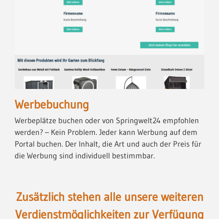
Werbebuchung
Werbeplätze buchen oder von Springwelt24 empfohlen
werden? – Kein Problem. Jeder kann Werbung auf dem
Portal buchen. Der Inhalt, die Art und auch der Preis für
die Werbung sind individuell bestimmbar.
Zusätzlich stehen alle unsere weiteren
Verdienstmöglichkeiten zur Verfügung