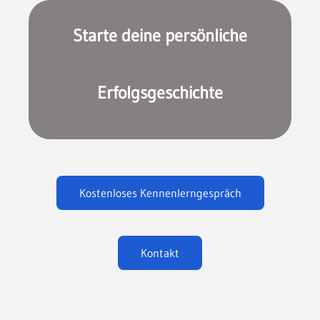
Starte deine persönliche
Erfolgsgeschichte
Kostenloses Kennenlerngespräch
Kontakt