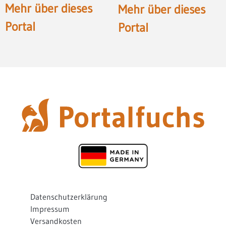
Mehr über dieses
Mehr über dieses
Portal
Portal
Datenschutzerklärung
Impressum
Versandkosten