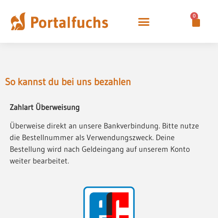
0
So kannst du bei uns bezahlen
Zahlart Überweisung
Überweise direkt an unsere Bankverbindung. Bitte nutze
die Bestellnummer als Verwendungszweck. Deine
Bestellung wird nach Geldeingang auf unserem Konto
weiter bearbeitet.