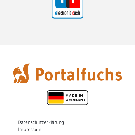
Datenschutzerklärung
Impressum